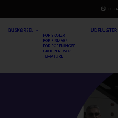
Få et t
BUSKØRSEL
UDFLUGTER
FOR SKOLER
FOR FIRMAER
FOR FORENINGER
GRUPPEREJSER
TEMATURE