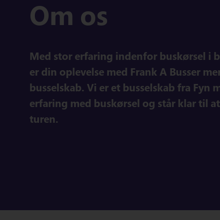
Om os
Med stor erfaring indenfor buskørsel i 
er din oplevelse med Frank A Busser mer
busselskab. Vi er et busselskab fra Fyn
erfaring med buskørsel og står klar til at
turen.